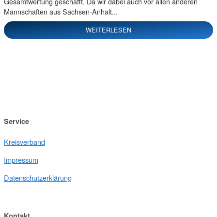
Gesamtwertung geschafft. Da wir dabei auch vor allen anderen
Mannschaften aus Sachsen-Anhalt...
WEITERLESEN
Service
Kreisverband
Impressum
Datenschutzerklärung
Kontakt