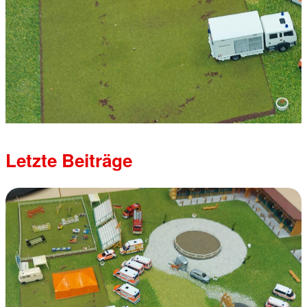
Letzte Beiträge