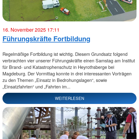
16. November 2025 17:11
Führungskräfte Fortbildung
Regelmäßige Fortbildung ist wichtig. Diesem Grundsatz folgend
verbrachten vier unserer Führungskräfte einen Samstag am Institut
für Brand- und Katastrophenschutz in Heyrothsberge bei
Magdeburg. Der Vormittag konnte in drei interessanten Vorträgen
zu den Themen „Einsatz in Bedrohungslagen“, sowie
„Einsatzfahrten“ und „Fahrten im...
WEITERLESEN