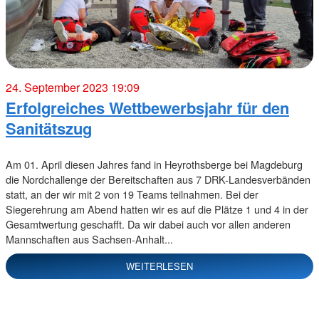
24. September 2023 19:09
Erfolgreiches Wettbewerbsjahr für den
Sanitätszug
Am 01. April diesen Jahres fand in Heyrothsberge bei Magdeburg
die Nordchallenge der Bereitschaften aus 7 DRK-Landesverbänden
statt, an der wir mit 2 von 19 Teams teilnahmen. Bei der
Siegerehrung am Abend hatten wir es auf die Plätze 1 und 4 in der
Gesamtwertung geschafft. Da wir dabei auch vor allen anderen
Mannschaften aus Sachsen-Anhalt...
WEITERLESEN