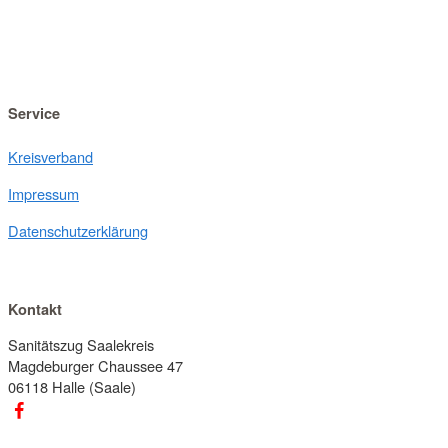
Service
Kreisverband
Impressum
Datenschutzerklärung
Kontakt
Sanitätszug Saalekreis
Magdeburger Chaussee 47
06118 Halle (Saale)