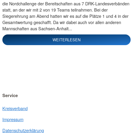
die Nordchallenge der Bereitschaften aus 7 DRK-Landesverbänden
statt, an der wir mit 2 von 19 Teams teilnahmen. Bei der
Siegerehrung am Abend hatten wir es auf die Plätze 1 und 4 in der
Gesamtwertung geschafft. Da wir dabei auch vor allen anderen
Mannschaften aus Sachsen-Anhalt...
WEITERLESEN
Service
Kreisverband
Impressum
Datenschutzerklärung