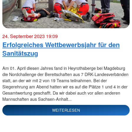
24. September 2023 19:09
Erfolgreiches Wettbewerbsjahr für den
Sanitätszug
Am 01. April diesen Jahres fand in Heyrothsberge bei Magdeburg
die Nordchallenge der Bereitschaften aus 7 DRK-Landesverbänden
statt, an der wir mit 2 von 19 Teams teilnahmen. Bei der
Siegerehrung am Abend hatten wir es auf die Plätze 1 und 4 in der
Gesamtwertung geschafft. Da wir dabei auch vor allen anderen
Mannschaften aus Sachsen-Anhalt...
WEITERLESEN