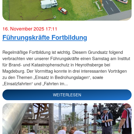
16. November 2025 17:11
Führungskräfte Fortbildung
Regelmäßige Fortbildung ist wichtig. Diesem Grundsatz folgend
verbrachten vier unserer Führungskräfte einen Samstag am Institut
für Brand- und Katastrophenschutz in Heyrothsberge bei
Magdeburg. Der Vormittag konnte in drei interessanten Vorträgen
zu den Themen „Einsatz in Bedrohungslagen“, sowie
„Einsatzfahrten“ und „Fahrten im...
WEITERLESEN