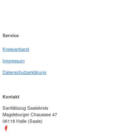
Service
Kreisverband
Impressum
Datenschutzerklärung
Kontakt
Sanitätszug Saalekreis
Magdeburger Chaussee 47
06118 Halle (Saale)