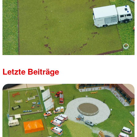
Letzte Beiträge